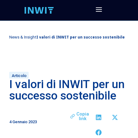
I valori di INWIT per un successo sostenibile
News & Insight
Articolo
I valori di INWIT per un
successo sostenibile
Copia
link
4 Gennaio 2023