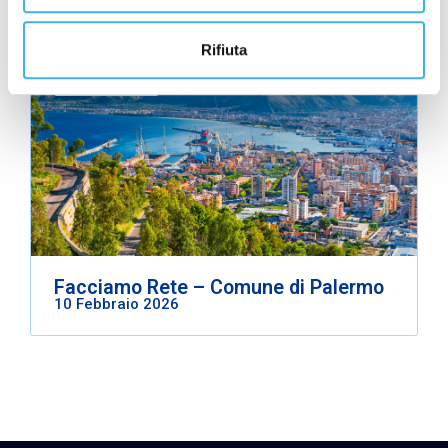
Rifiuta
Facciamo Rete
Facciamo Rete – Comune di Palermo
10 Febbraio 2026