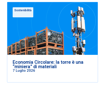
Sostenibilità
Economia Circolare: la torre è una
“miniera” di materiali
7 Luglio 2026