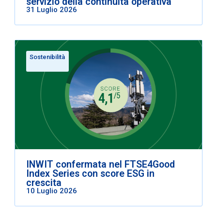
servizio della continuità operativa
31 Luglio 2026
Sostenibilità
INWIT confermata nel FTSE4Good
Index Series con score ESG in
crescita
10 Luglio 2026