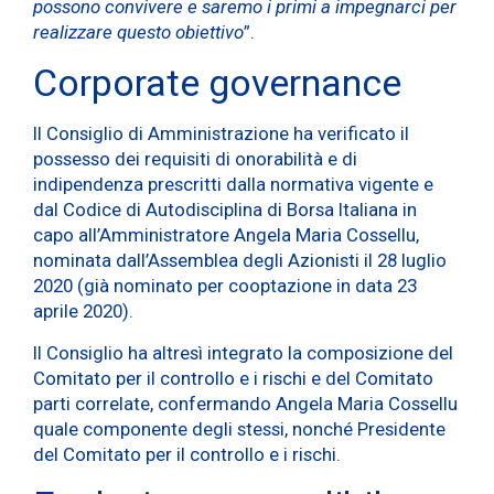
possono convivere e saremo i primi a impegnarci per
realizzare questo obiettivo
”.
Corporate governance
Il Consiglio di Amministrazione ha verificato il
possesso dei requisiti di onorabilità e di
indipendenza prescritti dalla normativa vigente e
dal Codice di Autodisciplina di Borsa Italiana in
capo all’Amministratore Angela Maria Cossellu,
nominata dall’Assemblea degli Azionisti il 28 luglio
2020 (già nominato per cooptazione in data 23
aprile 2020).
Il Consiglio ha altresì integrato la composizione del
Comitato per il controllo e i rischi e del Comitato
parti correlate, confermando Angela Maria Cossellu
quale componente degli stessi, nonché Presidente
del Comitato per il controllo e i rischi.