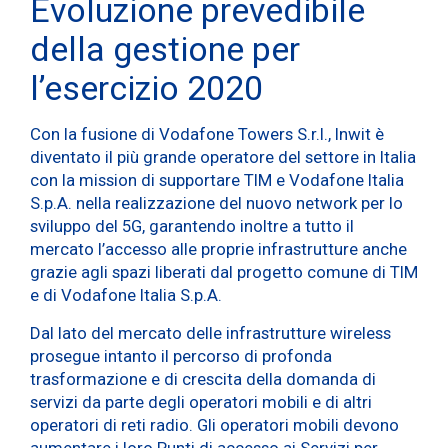
Evoluzione prevedibile
della gestione per
l’esercizio 2020
Con la fusione di Vodafone Towers S.r.l., Inwit è
diventato il più grande operatore del settore in Italia
con la mission di supportare TIM e Vodafone Italia
S.p.A. nella realizzazione del nuovo network per lo
sviluppo del 5G, garantendo inoltre a tutto il
mercato l’accesso alle proprie infrastrutture anche
grazie agli spazi liberati dal progetto comune di TIM
e di Vodafone Italia S.p.A.
Dal lato del mercato delle infrastrutture wireless
prosegue intanto il percorso di profonda
trasformazione e di crescita della domanda di
servizi da parte degli operatori mobili e di altri
operatori di reti radio. Gli operatori mobili devono
aumentare i loro Punti di accesso ai Servizi per