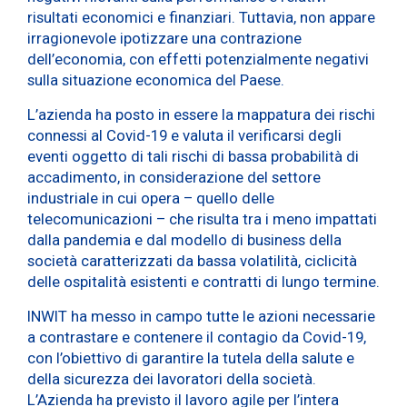
risultati economici e finanziari. Tuttavia, non appare
irragionevole ipotizzare una contrazione
dell’economia, con effetti potenzialmente negativi
sulla situazione economica del Paese.
L’azienda ha posto in essere la mappatura dei rischi
connessi al Covid-19 e valuta il verificarsi degli
eventi oggetto di tali rischi di bassa probabilità di
accadimento, in considerazione del settore
industriale in cui opera – quello delle
telecomunicazioni – che risulta tra i meno impattati
dalla pandemia e dal modello di business della
società caratterizzati da bassa volatilità, ciclicità
delle ospitalità esistenti e contratti di lungo termine.
INWIT ha messo in campo tutte le azioni necessarie
a contrastare e contenere il contagio da Covid-19,
con l’obiettivo di garantire la tutela della salute e
della sicurezza dei lavoratori della società.
L’Azienda ha previsto il lavoro agile per l’intera