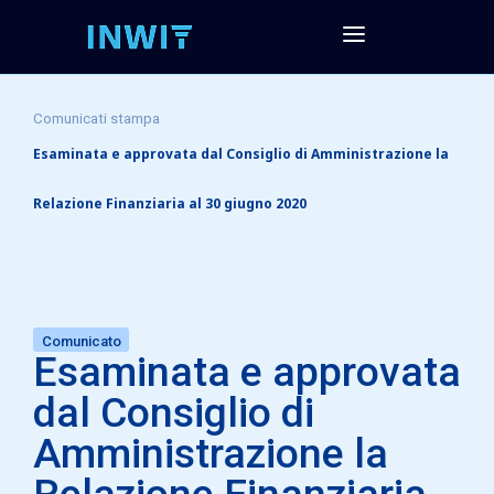
Comunicati stampa
Esaminata e approvata dal Consiglio di Amministrazione la
Relazione Finanziaria al 30 giugno 2020
Comunicato
Esaminata e approvata
dal Consiglio di
Amministrazione la
Relazione Finanziaria