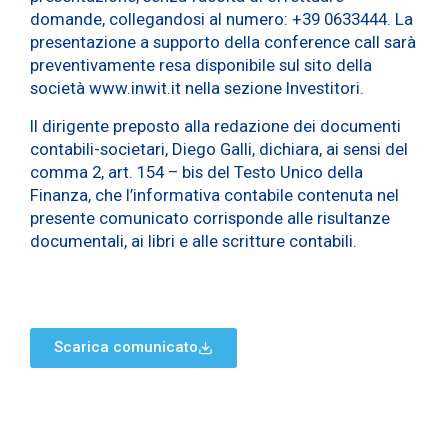
domande, collegandosi al numero: +39 0633444. La
presentazione a supporto della conference call sarà
preventivamente resa disponibile sul sito della
società www.inwit.it nella sezione Investitori.
Il dirigente preposto alla redazione dei documenti
contabili-societari, Diego Galli, dichiara, ai sensi del
comma 2, art. 154 – bis del Testo Unico della
Finanza, che l’informativa contabile contenuta nel
presente comunicato corrisponde alle risultanze
documentali, ai libri e alle scritture contabili.
Scarica comunicato