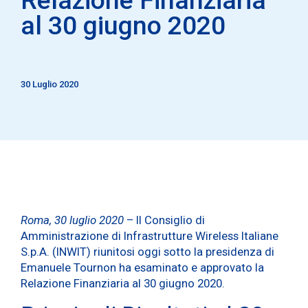
al 30 giugno 2020
30 Luglio 2020
Roma, 30 luglio 2020
– Il Consiglio di
Amministrazione di Infrastrutture Wireless Italiane
S.p.A. (INWIT) riunitosi oggi sotto la presidenza di
Emanuele Tournon ha esaminato e approvato la
Relazione Finanziaria al 30 giugno 2020.