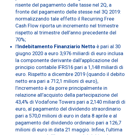
risente del pagamento delle tasse nel 2Q, a
fronte del pagamento delle stesse nel 3Q 2019:
normalizzando tale effetto il Recurring Free
Cash Flow riporta un incremento nel trimestre
rispetto al trimestre dell’anno precedente del
70%;
l’
Indebitamento Finanziario Netto
è pari al 30
giugno 2020 a euro 3,976 miliardi di euro inclusa
la componente derivante dall’applicazione del
principio contabile IFRS16 pari a 1,148 miliardi di
euro. Rispetto a dicembre 2019 (quando il debito
netto era pari a 712,1 milioni di euro),
l’incremento è da porre principalmente in
relazione all’acquisto della partecipazione del
43,4% di Vodafone Towers pari a 2,140 miliardi di
euro, al pagamento del dividendo straordinario
pari a 570,0 milioni di euro in data 8 aprile e al
pagamento del dividendo ordinario pari a 126,7
milioni di euro in data 21 maggio. Infine, l’ultima