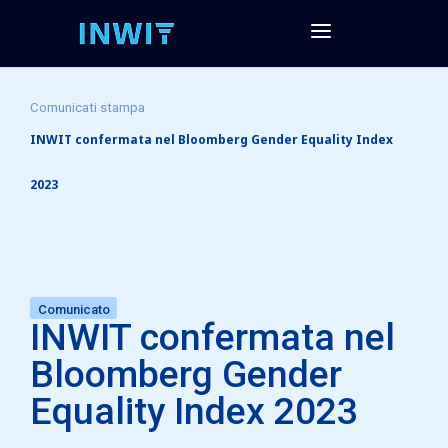
Comunicati stampa
INWIT confermata nel Bloomberg Gender Equality Index
2023
Comunicato
INWIT confermata nel
Bloomberg Gender
Equality Index 2023