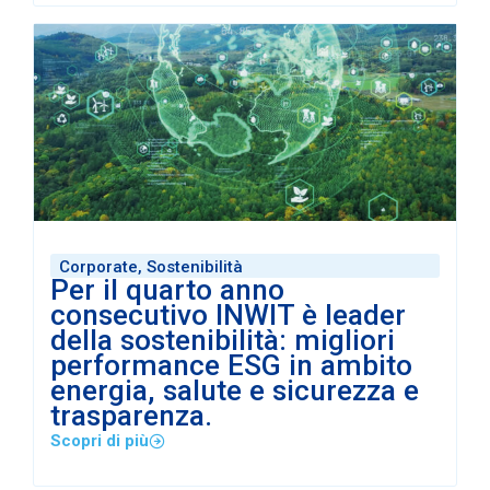
Corporate
,
Sostenibilità
Per il quarto anno
consecutivo INWIT è leader
della sostenibilità: migliori
performance ESG in ambito
energia, salute e sicurezza e
trasparenza.
Scopri di più