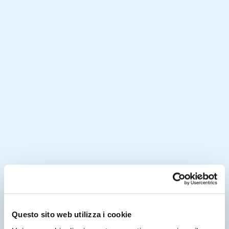
Questo sito web utilizza i cookie