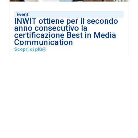
Eventi
INWIT ottiene per il secondo
anno consecutivo la
certificazione Best in Media
Communication
Scopri di più
Eventi