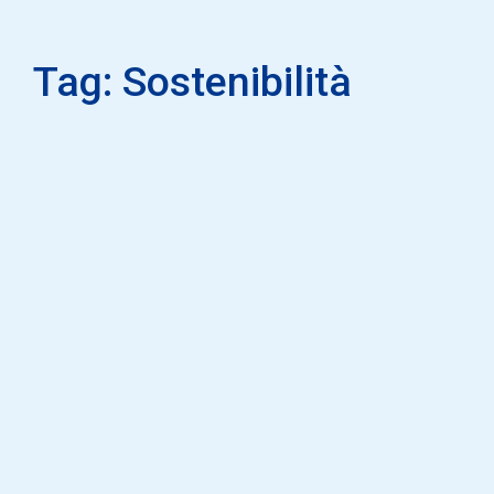
Tag: Sostenibilità