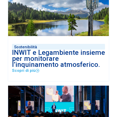
Sostenibilità
INWIT e Legambiente insieme
per monitorare
l’inquinamento atmosferico.
Scopri di più