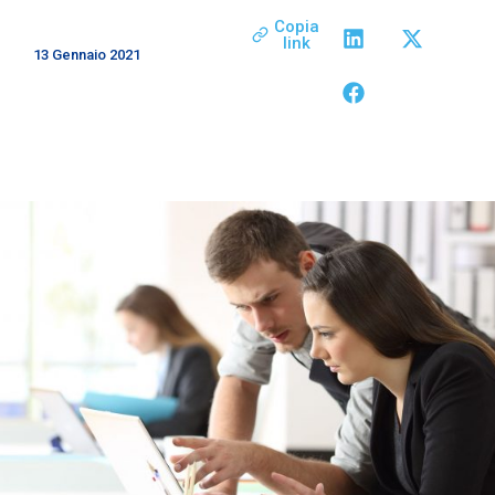
Copia
link
13 Gennaio 2021