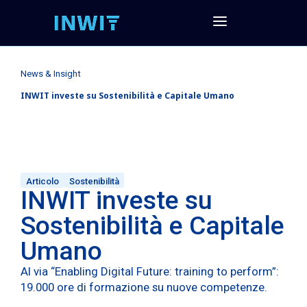
News & Insight
INWIT investe su Sostenibilità e Capitale Umano
Articolo
Sostenibilità
INWIT investe su
Sostenibilità e Capitale
Umano
Al via “Enabling Digital Future: training to perform”:
19.000 ore di formazione su nuove competenze.