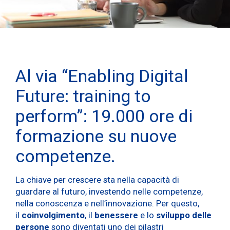
Al via “Enabling Digital
Future: training to
perform”: 19.000 ore di
formazione su nuove
competenze.
La chiave per crescere sta nella capacità di
guardare al futuro, investendo nelle competenze,
nella conoscenza e nell’innovazione. Per questo,
il
coinvolgimento
, il
benessere
e lo
sviluppo
delle
persone
sono diventati uno dei pilastri