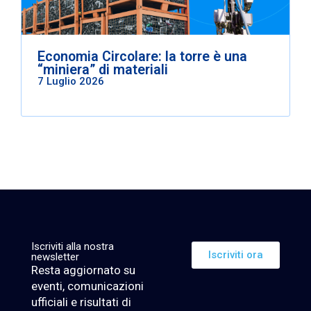
Economia Circolare: la torre è una
“miniera” di materiali
7 Luglio 2026
Iscriviti alla nostra
Iscriviti ora
newsletter
Resta aggiornato su
eventi, comunicazioni
ufficiali e risultati di