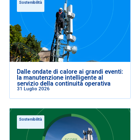
Sostenibilità
Dalle ondate di calore ai grandi eventi:
la manutenzione intelligente al
servizio della continuità operativa
31 Luglio 2026
Sostenibilità