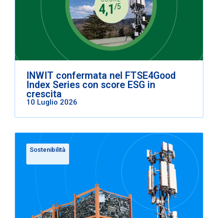
INWIT confermata nel FTSE4Good
Index Series con score ESG in
crescita
10 Luglio 2026
Sostenibilità