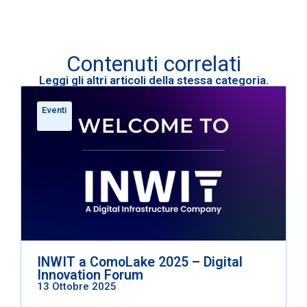
Contenuti correlati
Leggi gli altri articoli della stessa categoria.
Eventi
INWIT a ComoLake 2025 – Digital
Innovation Forum
13 Ottobre 2025