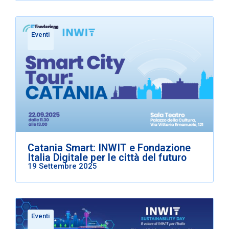
Eventi
Catania Smart: INWIT e Fondazione
Italia Digitale per le città del futuro
19 Settembre 2025
Eventi