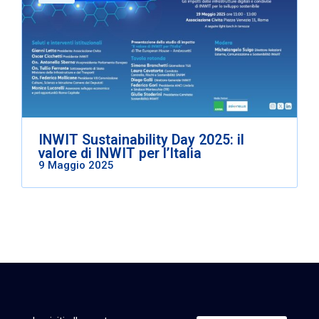
INWIT Sustainability Day 2025: il
valore di INWIT per l’Italia
9 Maggio 2025