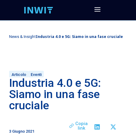
Industria 4.0 e 5G: Siamo in una fase cruciale
News & Insight
Articolo
Eventi
Industria 4.0 e 5G:
Siamo in una fase
cruciale
Copia
link
3 Giugno 2021