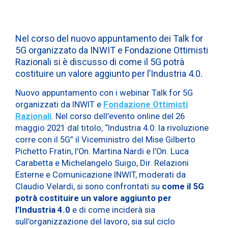
Nel corso del nuovo appuntamento dei Talk for
5G organizzato da INWIT e Fondazione Ottimisti
Razionali si è discusso di come il 5G potrà
costituire un valore aggiunto per l’Industria 4.0.
Nuovo appuntamento con i webinar Talk for 5G
organizzati da INWIT e
Fondazione Ottimisti
Razionali
. Nel corso dell’evento online del 26
maggio 2021 dal titolo, “Industria 4.0: la rivoluzione
corre con il 5G” il Viceministro del Mise Gilberto
Pichetto Fratin, l’On. Martina Nardi e l’On. Luca
Carabetta e Michelangelo Suigo, Dir. Relazioni
Esterne e Comunicazione INWIT, moderati da
Claudio Velardi, si sono confrontati su
come il 5G
potrà costituire un valore aggiunto per
l’Industria 4.0
e di come inciderà sia
sull’organizzazione del lavoro, sia sul ciclo