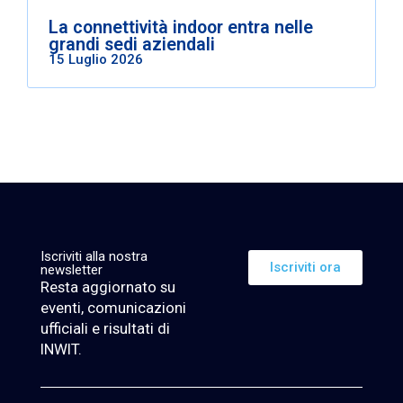
La connettività indoor entra nelle
grandi sedi aziendali
15 Luglio 2026
Iscriviti alla nostra
Iscriviti ora
newsletter
Resta aggiornato su
eventi, comunicazioni
ufficiali e risultati di
INWIT.