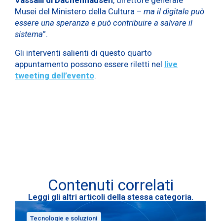
Musei del Ministero della Cultura –
ma il digitale può
essere una speranza e può contribuire a salvare il
sistema
”.
Gli interventi salienti di questo quarto
appuntamento possono essere riletti nel
live
tweeting dell’evento
.
Contenuti correlati
Leggi gli altri articoli della stessa categoria.
Tecnologie e soluzioni