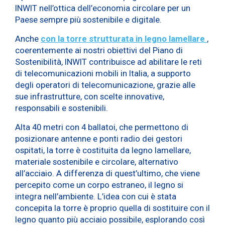
INWIT nell’ottica dell’economia circolare per un
Paese sempre più sostenibile e digitale.
Anche
con la torre strutturata in legno lamellare
,
coerentemente ai nostri obiettivi del Piano di
Sostenibilità, INWIT contribuisce ad abilitare le reti
di telecomunicazioni mobili in Italia, a supporto
degli operatori di telecomunicazione, grazie alle
sue infrastrutture, con scelte innovative,
responsabili e sostenibili.
Alta 40 metri con 4 ballatoi, che permettono di
posizionare antenne e ponti radio dei gestori
ospitati, la torre è costituita da legno lamellare,
materiale sostenibile e circolare, alternativo
all’acciaio. A differenza di quest’ultimo, che viene
percepito come un corpo estraneo, il legno si
integra nell’ambiente. L’idea con cui è stata
concepita la torre è proprio quella di sostituire con il
legno quanto più acciaio possibile, esplorando così