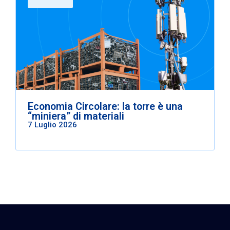
Economia Circolare: la torre è una
“miniera” di materiali
7 Luglio 2026