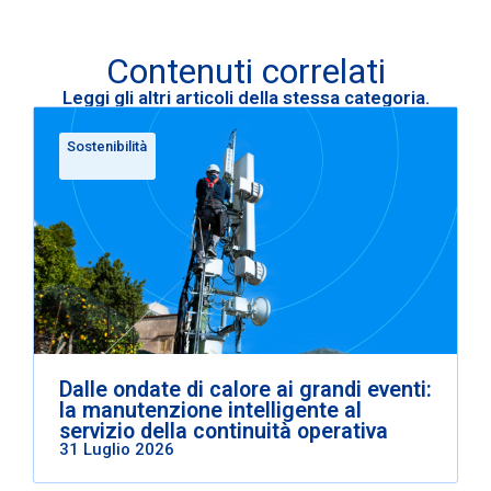
Contenuti correlati
Leggi gli altri articoli della stessa categoria.
Sostenibilità
Dalle ondate di calore ai grandi eventi:
la manutenzione intelligente al
servizio della continuità operativa
31 Luglio 2026