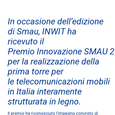
In occasione dell’edizione
di Smau, INWIT ha
ricevuto il
Premio Innovazione SMAU 
per la realizzazione della
prima torre per
le telecomunicazioni mobili
in Italia interamente
strutturata in legno.
Il premio ha riconosciuto l’impegno concreto di