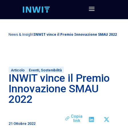
INWIT vince il Premio Innovazione SMAU 2022
News & Insight
Articolo
Eventi
,
Sostenibilità
INWIT vince il Premio
Innovazione SMAU
2022
Copia
link
21 Ottobre 2022