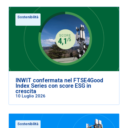
Sostenibilità
INWIT confermata nel FTSE4Good
Index Series con score ESG in
crescita
10 Luglio 2026
Sostenibilità