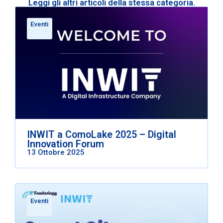
Leggi gli altri articoli della stessa categoria.
Eventi
INWIT a ComoLake 2025 – Digital
Innovation Forum
13 Ottobre 2025
Eventi