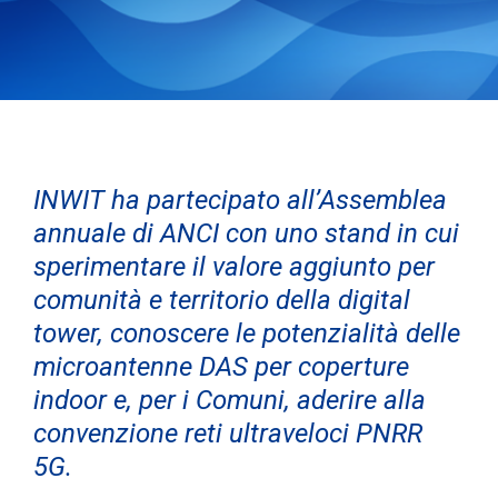
INWIT ha partecipato all’Assemblea
annuale di ANCI
con
uno stand in cui
sperimentare il valore aggiunto per
comunità e territorio della digital
tower, conoscere le potenzialità delle
microantenne DAS per coperture
indoor e, per i Comuni, aderire alla
convenzione reti ultraveloci PNRR
5G.