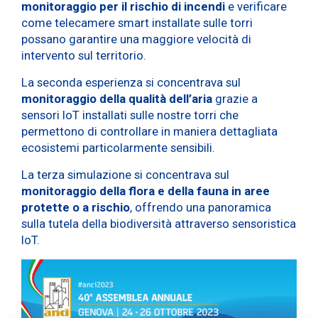
monitoraggio per il rischio di incendi
e verificare
come telecamere smart installate sulle torri
possano garantire una maggiore velocità di
intervento sul territorio.
La seconda esperienza si concentrava sul
monitoraggio della qualità dell’aria
grazie a
sensori IoT installati sulle nostre torri che
permettono di controllare in maniera dettagliata
ecosistemi particolarmente sensibili.
La terza simulazione si concentrava sul
monitoraggio della flora e della fauna in aree
protette o a rischio
, offrendo una panoramica
sulla tutela della biodiversità attraverso sensoristica
IoT.