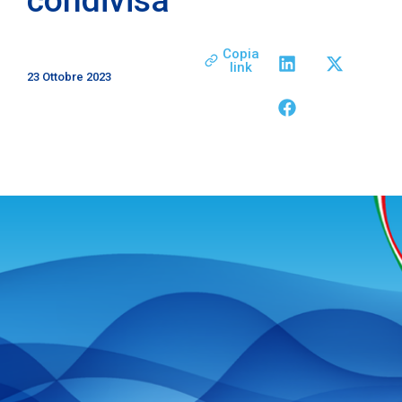
Copia
link
23 Ottobre 2023