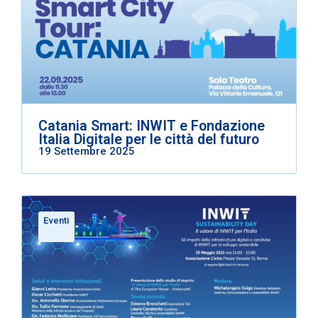
Catania Smart: INWIT e Fondazione
Italia Digitale per le città del futuro
19 Settembre 2025
Eventi