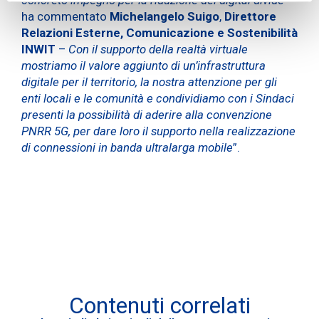
ha commentato
Michelangelo Suigo
,
Direttore
Relazioni Esterne, Comunicazione e Sostenibilità
INWIT
–
Con il supporto della realtà virtuale
mostriamo il valore aggiunto di un’infrastruttura
digitale per il territorio, la nostra attenzione per gli
enti locali e le comunità e condividiamo con i Sindaci
presenti la possibilità di aderire alla convenzione
PNRR 5G, per dare loro il supporto nella realizzazione
di connessioni in banda ultralarga mobile
”.
Contenuti correlati