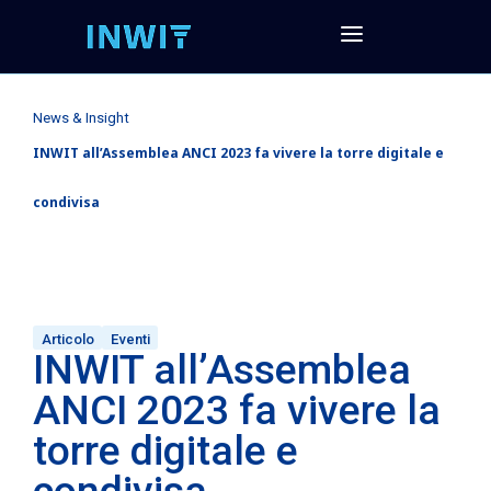
News & Insight
INWIT all’Assemblea ANCI 2023 fa vivere la torre digitale e
condivisa
Articolo
Eventi
INWIT all’Assemblea
ANCI 2023 fa vivere la
torre digitale e
condivisa